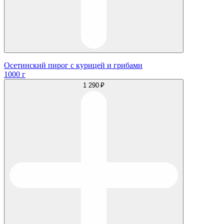
Осетинский пирог с курицей и грибами
1000 г
1 290 ₽