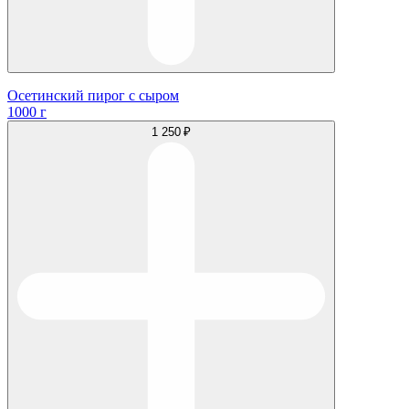
Осетинский пирог с сыром
1000 г
1 250 ₽