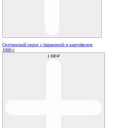
Осетинский пирог с бараниной и картофелем
1000 г
1 690 ₽