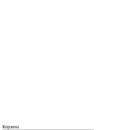
Корзина