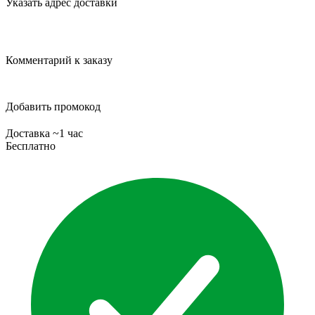
Указать адрес доставки
Комментарий к заказу
Добавить промокод
Доставка ~1 час
Бесплатно