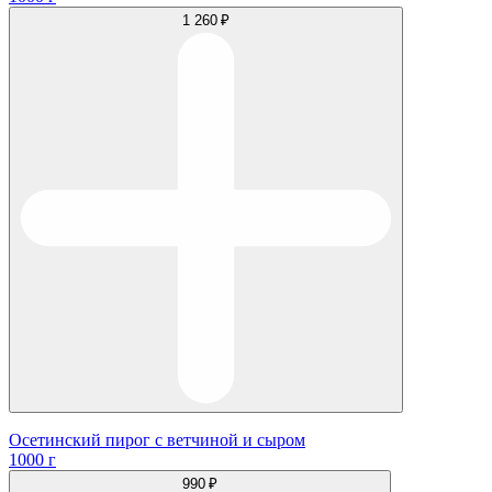
1 260 ₽
Осетинский пирог с ветчиной и сыром
1000 г
990 ₽