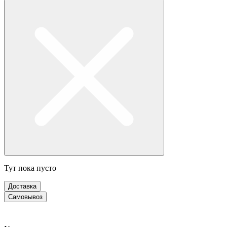
Тут пока пусто
Доставка
Самовывоз