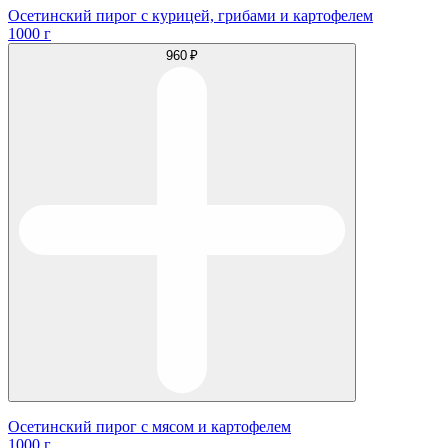
Осетинский пирог с курицей, грибами и картофелем
1000 г
960 ₽
Осетинский пирог с мясом и картофелем
1000 г