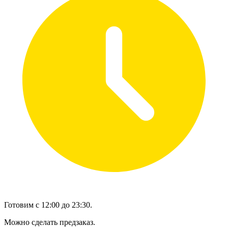
Готовим с 12:00 до 23:30.
Можно сделать предзаказ.