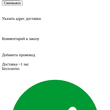
Самовывоз
Указать адрес доставки
Комментарий к заказу
Добавить промокод
Доставка ~1 час
Бесплатно