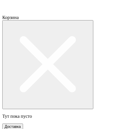
Корзина
Тут пока пусто
Доставка