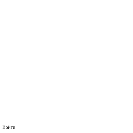
Войти