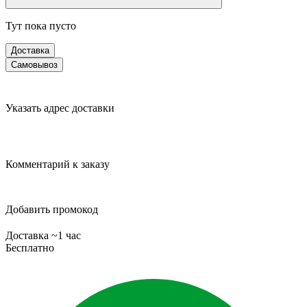
Тут пока пусто
Доставка
Самовывоз
Указать адрес доставки
Комментарий к заказу
Добавить промокод
Доставка ~1 час
Бесплатно