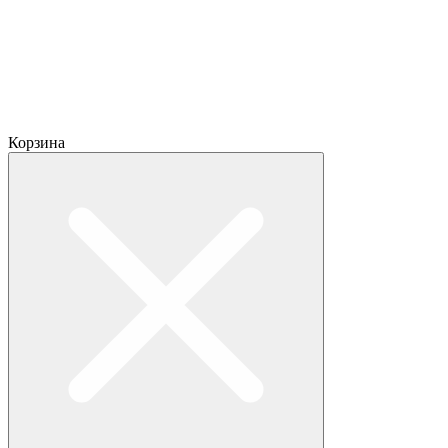
Корзина